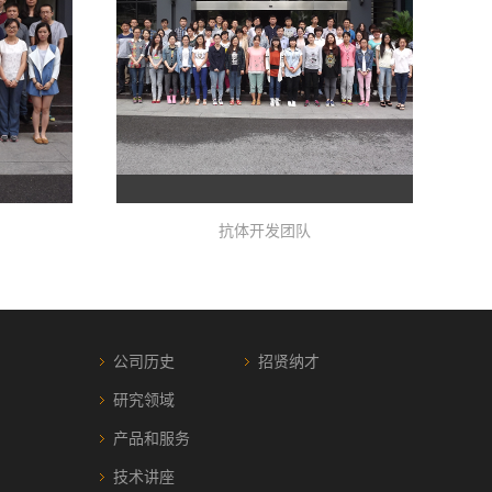
抗体开发团队
公司历史
招贤纳才
研究领域
产品和服务
技术讲座