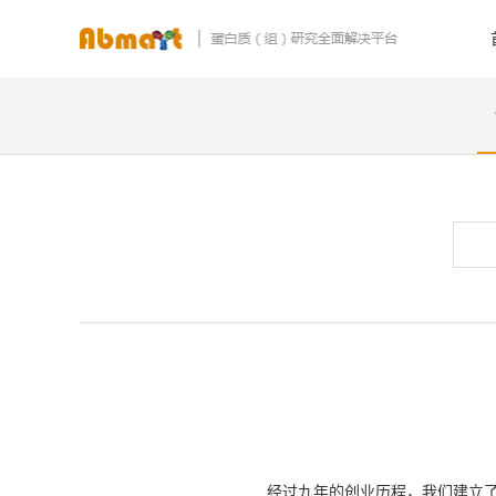
经过九年的创业历程，我们建立