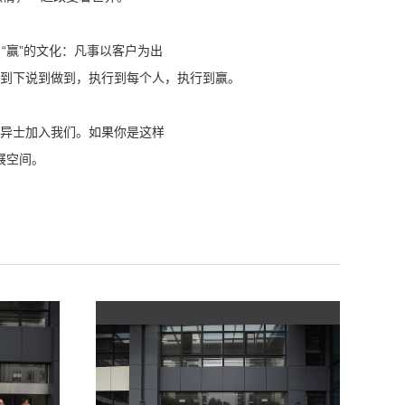
“赢”的文化：凡事以客户为出
到下说到做到，执行到每个人，执行到赢。
异士加入我们。如果你是这样
展空间。