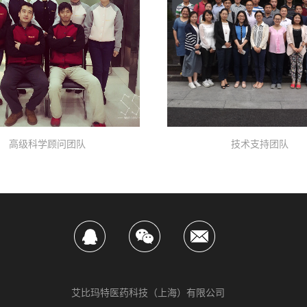
高级科学顾问团队
技术支持团队
艾比玛特医药科技（上海）有限公司