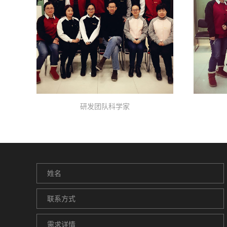
研发团队科学家