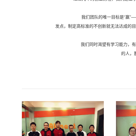
我们团队的唯一目标是“赢”
发点，制定高标准的不创新就无法达成的目
我们同时渴望有学习能力，有
的人，