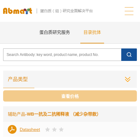
蛋白质研究服务
目录抗体
产品类型
查看价格
辅助产品
-WB一抗及二抗稀释液 （减少杂带款）
Datasheet