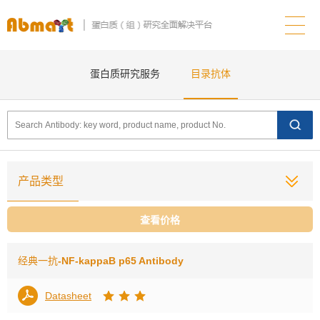
蛋白质研究服务
目录抗体
产品类型
查看价格
经典一抗
-NF-kappaB p65 Antibody
Datasheet