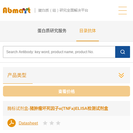
蛋白质研究服务
目录抗体
产品类型
查看价格
酶标试剂盒
-猪肿瘤坏死因子α(TNFa)ELISA检测试剂盒
Datasheet