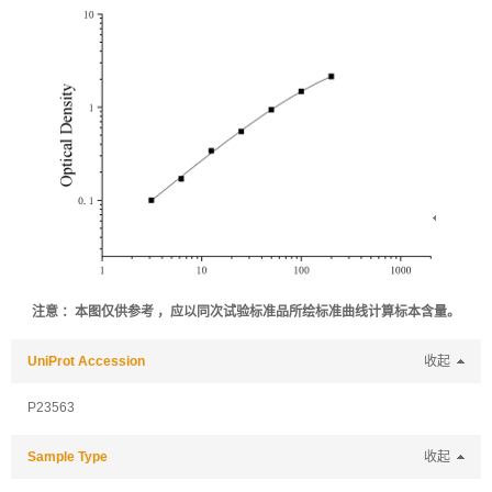
注意 ：本图仅供参考 ，应以同次试验标准品所绘标准曲线计算标本含量。
UniProt Accession
收起
P23563
Sample Type
收起