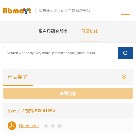
蛋白质研究服务
目录抗体
产品类型
查看价格
小分子抑制剂
-BIX 01294
Datasheet