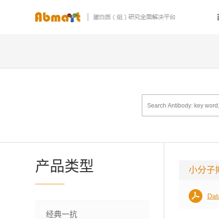
产品类型
小分子
Dat
经典一抗