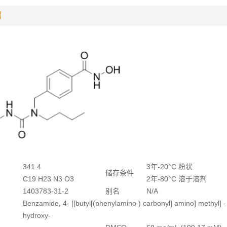
绍
341.4
3年-20°C 粉状
储存条件
C19 H23 N3 O3
2年-80°C 溶于溶剂
1403783-31-2
别名
N/A
Benzamide, 4- [[butyl[(phenylamino ) carbonyl] amino] methyl] -
hydroxy-