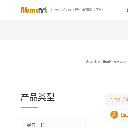
产品类型
小分子
Dat
经典一抗