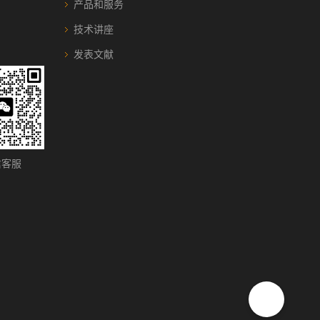
产品和服务
技术讲座
发表文献
客服