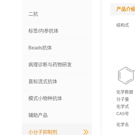
产品介
二抗
结构式
标签/内参抗体
Beads抗体
病理诊断与药物研发
直标流式抗体
化学数据
模式小物种抗体
分子量
化学式
CAS号
辅助产品
化学名
小分子抑制剂