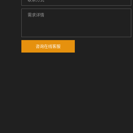
咨询在线客服