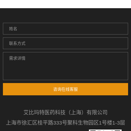
咨询在线客服
艾比玛特医药科技（上海）有限公司
上海市徐汇区桂平路333号聚科生物园区1号楼1-3层