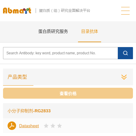
蛋白质研究服务
目录抗体
产品类型
查看价格
小分子抑制剂
-RG2833
Datasheet