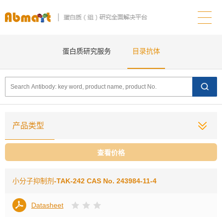
蛋白质研究服务
目录抗体
产品类型
查看价格
小分子抑制剂
-TAK-242 CAS No. 243984-11-4
Datasheet