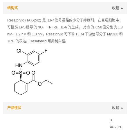
结构式
收起
Resatorvid (TAK-242) 是TLR4信号通路的小分子抑制剂，在巨噬细胞中，
可阻滞LPS诱导的NO、TNF-α、IL-6的生成，对应的IC50值分别为1.8
nM、1.9 nM 和 1.3 nM。Resatorvid 可下调 TLR4 下游信号分子 MyD88 和
TRIF 的表达。Resatorvid 可抑制自噬。
产品性状
收起
3
年-20°C