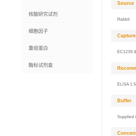
Source
核酸研究试剂
Rabbit
细胞因子
Capture
重组蛋白
EC1239 
酶标试剂盒
Recomm
ELISA 1:
Buffer
Supplied 
Concent