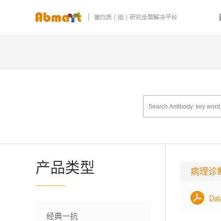
产品类型
病理诊
Dat
经典一抗