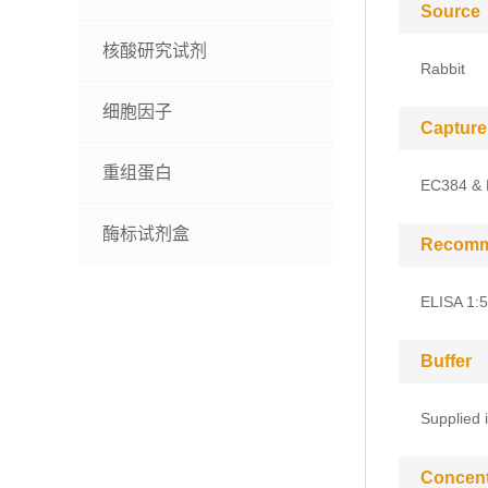
Source
核酸研究试剂
Rabbit
细胞因子
Capture
重组蛋白
EC384 &
酶标试剂盒
Recomm
ELISA 1:
Buffer
Supplied 
Concent