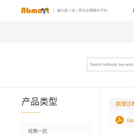
产品类型
病理诊
Dat
经典一抗