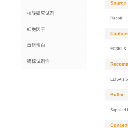
Source
核酸研究试剂
Rabbit
细胞因子
Capture
重组蛋白
EC352 &
酶标试剂盒
Recomm
ELISA 1:
Buffer
Supplied 
Concent