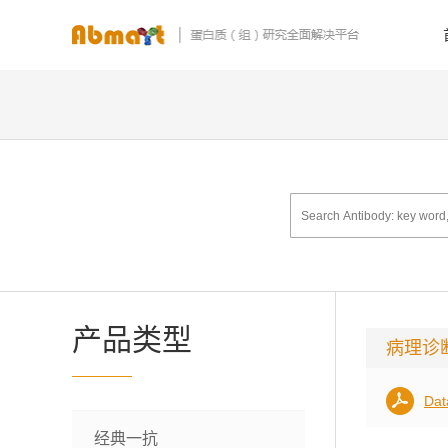
产品类型
病理诊
Dat
经典一抗