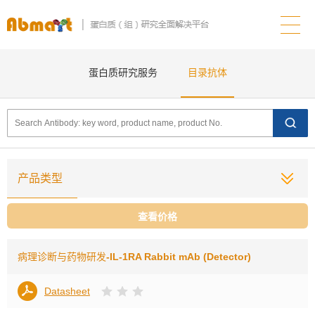
蛋白质研究服务
目录抗体
产品类型
查看价格
病理诊断与药物研发
-IL-1RA Rabbit mAb (Detector)
Datasheet