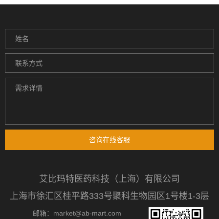
咨询在线客服
艾比玛特医药科技（上海）有限公司
上海市徐汇区桂平路333号聚科生物园区1号楼1-3层
邮箱：market@ab-mart.com