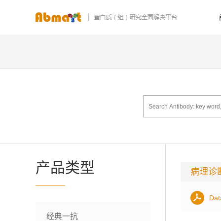
产品类型
病理诊
Dat
经典一抗