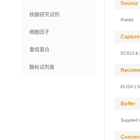
Source
核酸研究试剂
Rabbit
细胞因子
Capture
重组蛋白
EC813 &
酶标试剂盒
Recomm
ELISA 1:
Buffer
Supplied 
Concent