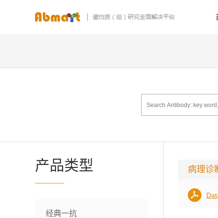
产品类型
病理诊
Dat
经典一抗