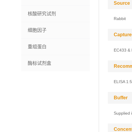
Source
核酸研究试剂
Rabbit
细胞因子
Capture
重组蛋白
EC433 &
酶标试剂盒
Recomm
ELISA 1:
Buffer
Supplied 
Concent