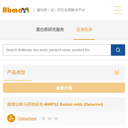
蛋白质研究服务
目录抗体
产品类型
查看价格
病理诊断与药物研发
-MMP12 Rabbit mAb (Detector)
Datasheet