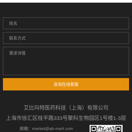
咨询在线客服
艾比玛特医药科技（上海）有限公司
上海市徐汇区桂平路333号聚科生物园区1号楼1-3层
邮箱：market@ab-mart.com