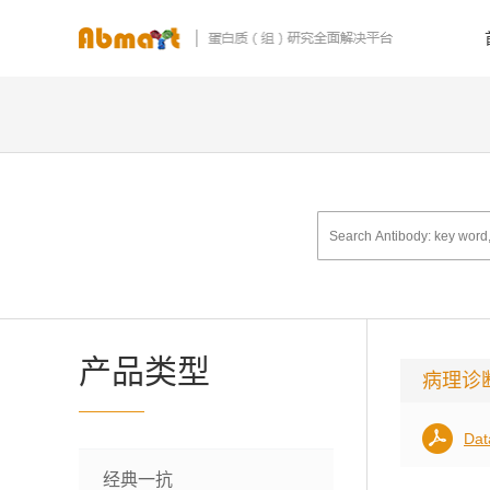
产品类型
病理诊
Dat
经典一抗