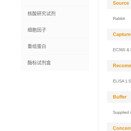
Source
核酸研究试剂
Rabbit
细胞因子
Capture
重组蛋白
EC365 &
酶标试剂盒
Recomm
ELISA 1:
Buffer
Supplied 
Concent