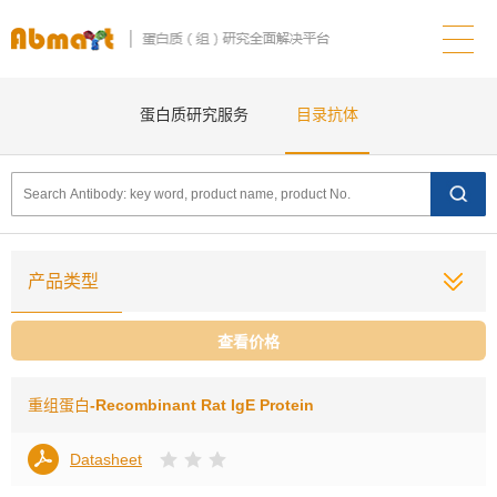
蛋白质研究服务
目录抗体
产品类型
查看价格
重组蛋白
-Recombinant Rat IgE Protein
Datasheet