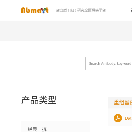
产品类型
重组蛋
Dat
经典一抗