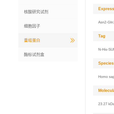
Express
核酸研究试剂
Asn2-Gln
细胞因子
Tag
重组蛋白
N-His-S
酶标试剂盒
Species
Homo sap
Molecul
23.27 kD