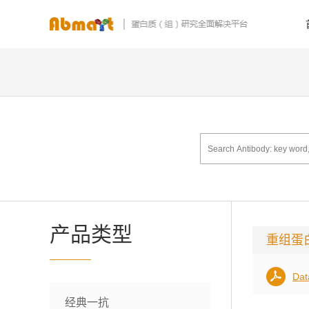
产品类型
重组蛋
Dat
经典一抗