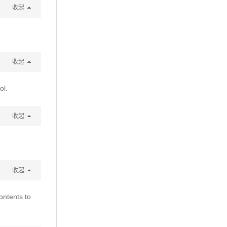
收起
收起
ol.
收起
收起
ontents to