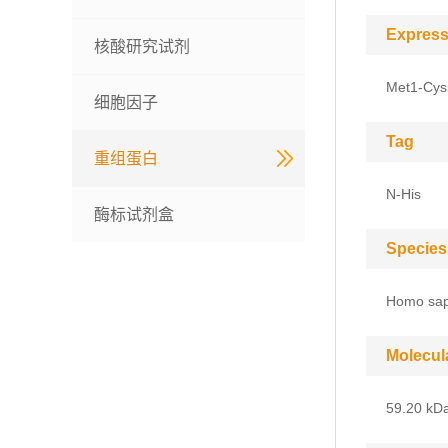
Express
核酸研究试剂
Met1-Cys
细胞因子
Tag
重组蛋白
N-His
酶标试剂盒
Species
Homo sap
Molecul
59.20 kD