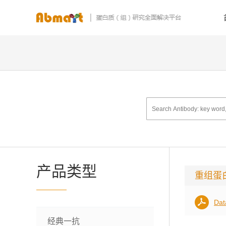
产品类型
重组蛋
Dat
经典一抗