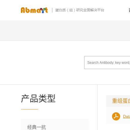
产品类型
重组蛋
Dat
经典一抗