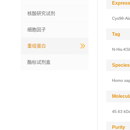
Express
核酸研究试剂
Cys98-Al
细胞因子
Tag
重组蛋白
N-His-KSI
酶标试剂盒
Species
Homo sap
Molecul
45.63 kD
Purity