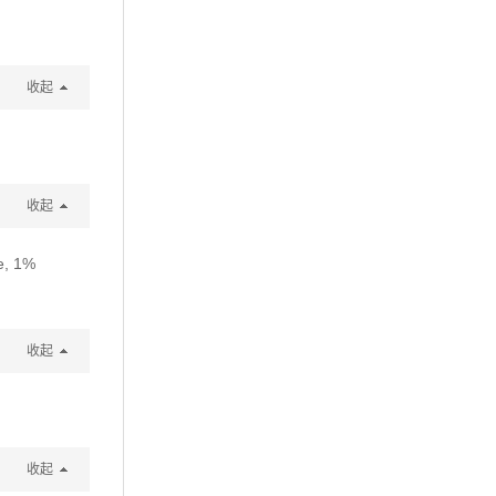
收起
收起
e, 1%
收起
收起