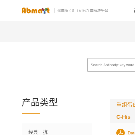
产品类型
重组蛋
C-His
经典一抗
Dat