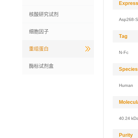
Express
核酸研究试剂
Asp268-S
细胞因子
Tag
重组蛋白
N-Fc
酶标试剂盒
Species
Human
Molecul
40.24 kD
Purity