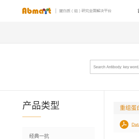
产品类型
重组蛋
Dat
经典一抗