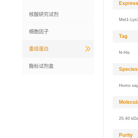
Express
核酸研究试剂
Met1-Lys
细胞因子
Tag
重组蛋白
N-His
酶标试剂盒
Species
Homo sap
Molecul
25.40 kD
Purity