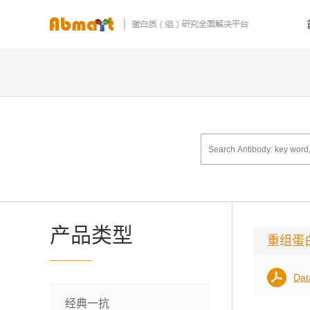
产品类型
重组蛋
Dat
经典一抗