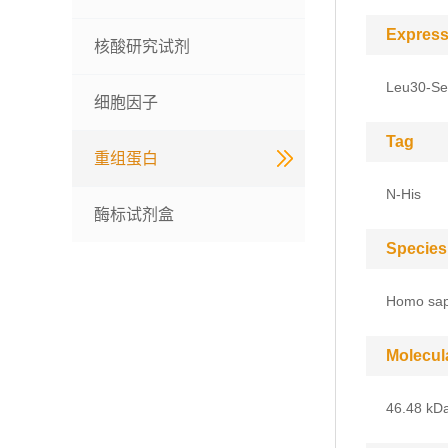
Express
核酸研究试剂
Leu30-Se
细胞因子
Tag
重组蛋白
N-His
酶标试剂盒
Species
Homo sap
Molecul
46.48 kD