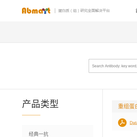
产品类型
重组蛋
Dat
经典一抗