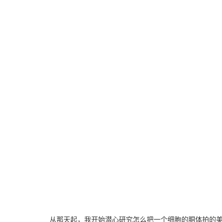
从那天起，我开始潜心研究怎么把一个细胞的胴体拍的