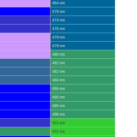
464 nm
470 nm
474 nm
476 nm
479 nm
479 nm
480 nm
482 nm
482 nm
484 nm
486 nm
495 nm
496 nm
496 nm
501 nm
501 nm