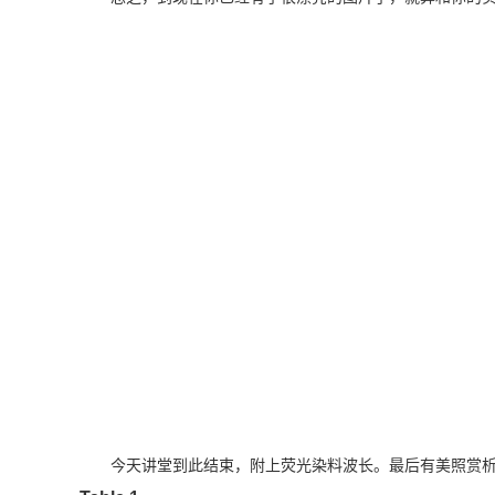
今天讲堂到此结束，附上荧光染料波长。最后有美照赏