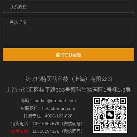
咨询在线客服
艾比玛特医药科技（上海）有限公司
上海市徐汇区桂平路333号聚科生物园区1号楼1-3层
邮箱：market@ab-mart.com
应聘职位：hr@ab-mart.com
订购专线：4006-123-828
销售电话：13916964679（微信同号）
技术支持
：15618194176（微信同号）