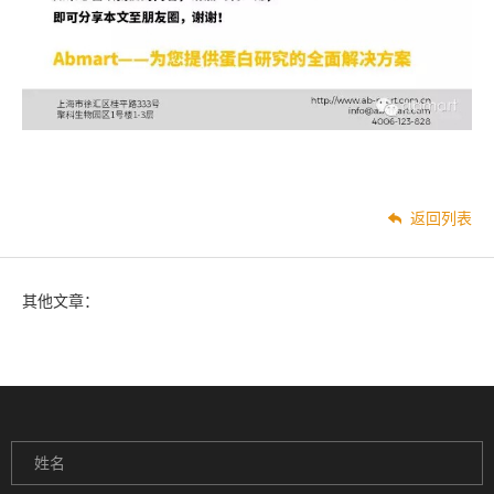
返回列表
其他文章：