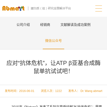
公司介绍
经销商
文献解读及成功案例
微信公众号
应对“抗体危机”，让ATP β亚基合成酶
鼠单抗试试吧！
发布时间：2016-06-01 浏览人次：
1222 发布人： Dr. Wang abmart
2015年《Nature》发表了系列文章呼吁解决“抗体危机”：需要