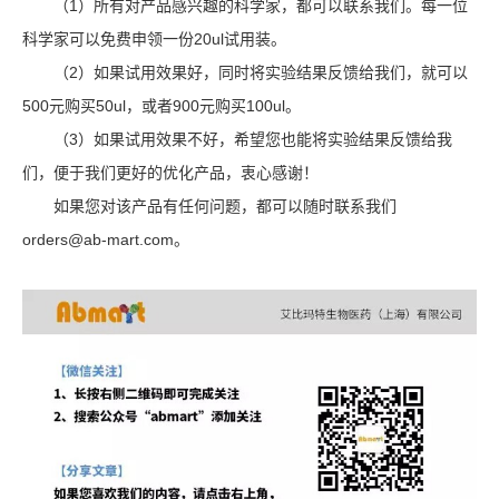
（1）所有对产品感兴趣的科学家，都可以联系我们。每一位
科学家可以免费申领一份20ul试用装。
（2）如果试用效果好，同时将实验结果反馈给我们，就可以
500元购买50ul，或者900元购买100ul。
（3）如果试用效果不好，希望您也能将实验结果反馈给我
们，便于我们更好的优化产品，衷心感谢！
如果您对该产品有任何问题，都可以随时联系我们
orders@ab-mart.com。