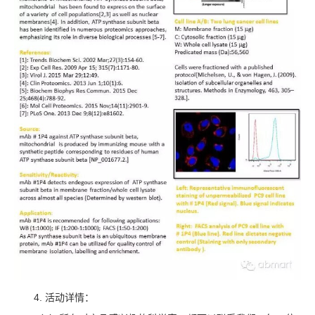
4. 活动详情：