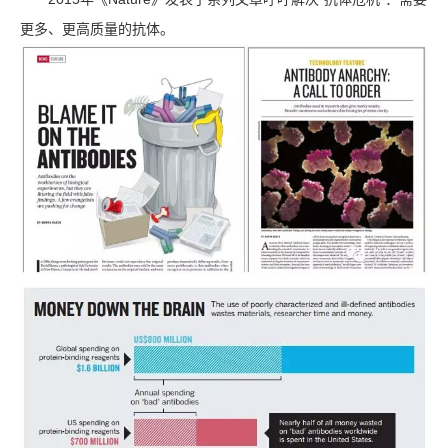
更多、更高质量的抗体。