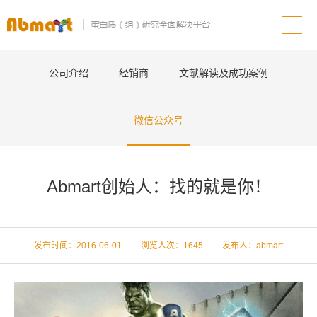
公司介绍
经销商
文献解读及成功案例
微信公众号
Abmart创始人：找的就是你！
发布时间：2016-06-01 浏览人次：
1645 发布人：abmart