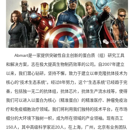
Abmart是一家提供突破性自主创新的蛋白质（组）研究工具
和解决方案，志在极大提高生物制药效率的公司。自2007年建立
以来，我们潜心钻研，坚持不懈，致力于建立以单克隆抗体技术为
核心的“技术生态系统”。经过8年努力，这个“生态系统”已经趋于完
善，包括独一无二的抗体组，抗体芯片，抗体生产流水线等，使得
我们可以进入以蛋白为核心（精准蛋白）的精准医疗、肿瘤免疫治
疗和免疫细胞治疗领域。我们将利用我们独特的技术平台，在市场
细分的大环境下独树一帜，成为所在领域的产业领袖。现有员工
150人，其中高级科学家近20人，在上海，广州，北京有业务团队