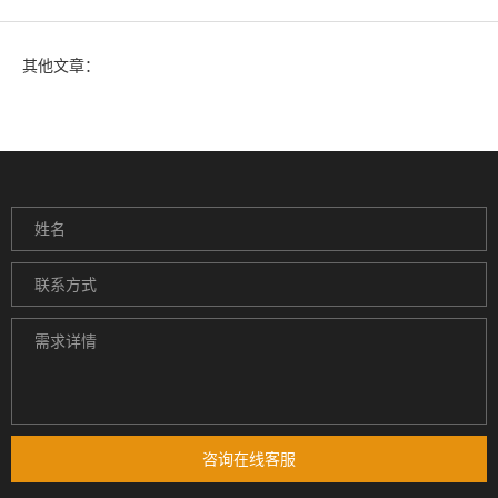
其他文章：
咨询在线客服