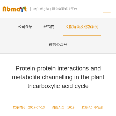
公司介绍
经销商
文献解读及成功案例
微信公众号
Protein-protein interactions and
metabolite channelling in the plant
tricarboxylic acid cycle
发布时间：2017-07-13 浏览人次：
1619 发布人：市场部