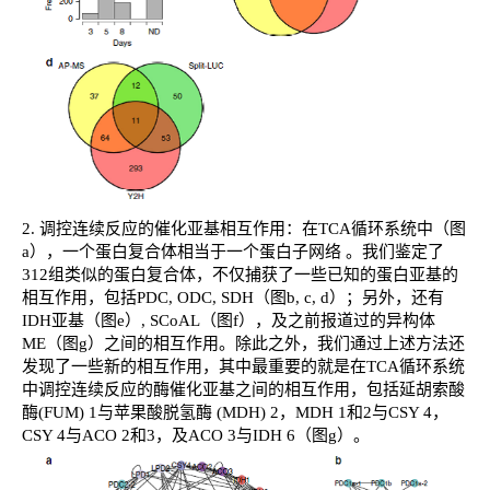
2.
调控连续反应的催化亚基相互作用：在TCA循环系统中（图
a），一个蛋白复合体相当于一个蛋白子网络 。我们鉴定了
312组类似的蛋白复合体，不仅捕获了一些已知的蛋白亚基的
相互作用，包括PDC, ODC, SDH（图b, c, d）；另外，还有
IDH亚基（图e）, SCoAL（图f），及之前报道过的异构体
ME（图g）之间的相互作用。除此之外，我们通过上述方法还
发现了一些新的相互作用，其中最重要的就是在TCA循环系统
中调控连续反应的酶催化亚基之间的相互作用，包括延胡索酸
酶(FUM) 1与苹果酸脱氢酶 (MDH) 2，MDH 1和2与CSY 4，
CSY 4与ACO 2和3，及ACO 3与IDH 6（图g）。