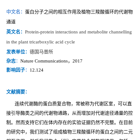
中文名：
蛋白分子之间的相互作用及植物三羧酸循环的代谢物
通道
英文名：
Protein-protein interactions and metabolite channelling
in the plant tricarboxylic acid cycle
发表单位：
德国马普所
杂志
：
Nature Communications
，2017
影响因子
：
12.124
文献摘要：
连续代谢酶的蛋白质复合物，常被称为代谢区室，可以直
接引导酶类之间的代谢物通路，从而增加对代谢途径通量的控
制。然而支持它们在体内存在的实验证据仍然不完整。在目前
的研究中，我们测试了组成植物三羧酸循环的蛋白之间的二元