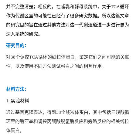
并不完整清楚；相反的，在哺乳和酵母系统中，关于TCA循环
作为代谢区室的可能性已经有了很多研究数据。所以这篇文章
的研究目的旨在通过其他方法对这一代谢通道进一步进行更为
深入系统的研究。
研究目的：
对38个调控TCA循环的线粒体蛋白，鉴定它们之间可能的关联
性，以及使用不同方法测试蛋白之间的相互作用。
材料方法：
1.
实验材料
通过基因克隆表达，得到38个线粒体蛋白，其中包括三羧酸循
环里的酶亚基和调控丙酮酸脱氢酶反应和旁路反应的相关线粒
体蛋白。