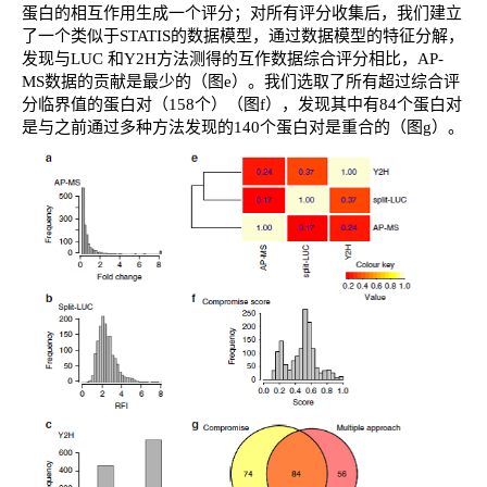
蛋白的相互作用生成一个评分；对所有评分收集后，我们建立
了一个类似于STATIS的数据模型，通过数据模型的特征分解，
发现与LUC 和Y2H方法测得的互作数据综合评分相比，AP-
MS数据的贡献是最少的（图e）。我们选取了所有超过综合评
分临界值的蛋白对（158个）（图f），发现其中有84个蛋白对
是与之前通过多种方法发现的140个蛋白对是重合的（图g）。