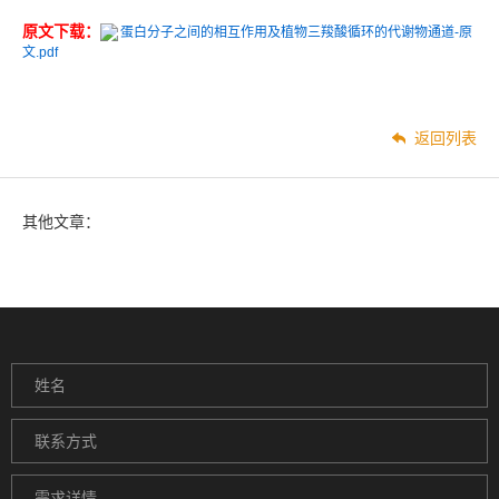
原文下载：
蛋白分子之间的相互作用及植物三羧酸循环的代谢物通道-原
文.pdf
返回列表
其他文章：