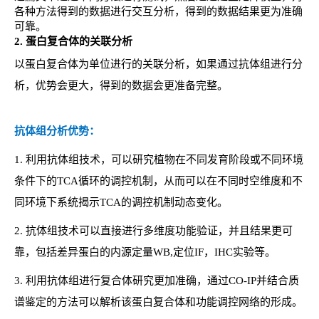
各种方法得到的数据进行交互分析，得到的数据结果更为准确
可靠。
2
.
蛋白复合体的关联分析
以蛋白复合体为单位进行的关联分析，如果通过抗体组进行分
析，优势会更大，得到的数据会更准备完整。
抗体组分析优势：
1.
利用抗体组技术，可以研究植物在不同发育阶段或不同环境
条件下的TCA循环的调控机制，从而可以在不同时空维度和不
同环境下系统揭示TCA的调控机制动态变化。
2.
抗体组技术可以直接进行多维度功能验证，并且结果更可
靠，包括差异蛋白的内源定量WB,定位IF，IHC实验等。
3.
利用抗体组进行复合体研究更加准确，通过CO-IP并结合质
谱鉴定的方法可以解析该蛋白复合体和功能调控网络的形成。