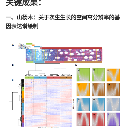
关键成果：
一、山杨木：关于次生生长的空间高分辨率的基
因表达谱绘制