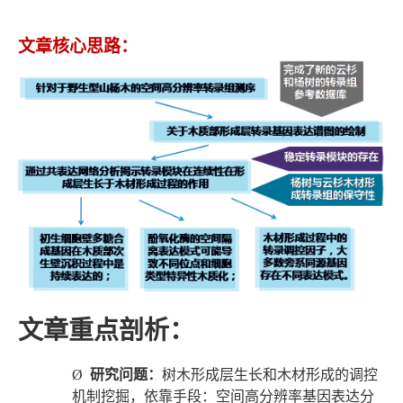
文章核心思路：
文章重点剖析：
Ø
研究问题：
树木形成层生长和木材形成的调控
机制挖掘，依靠手段：空间高分辨率基因表达分