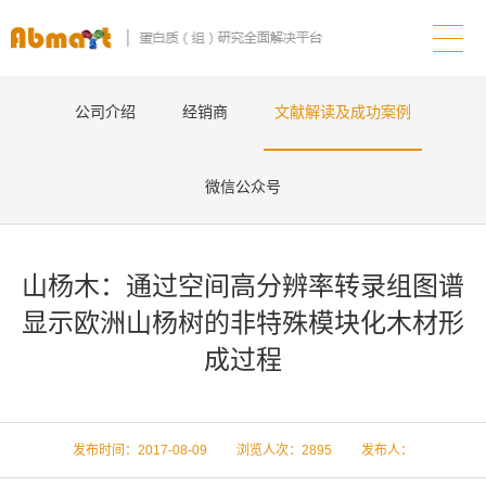
公司介绍
经销商
文献解读及成功案例
微信公众号
山杨木：通过空间高分辨率转录组图谱
显示欧洲山杨树的非特殊模块化木材形
成过程
发布时间：2017-08-09 浏览人次：
2895 发布人：