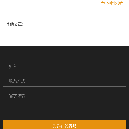
返回列表
其他文章：
咨询在线客服