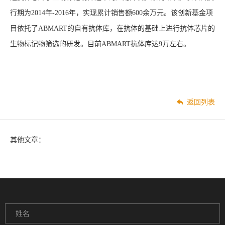
行期为2014年-2016年，实现累计销售额600余万元。该创新基金项
目依托了ABMART的自有抗体库，在抗体的基础上进行抗体芯片的
生物标记物筛选的研发。目前ABMART抗体库达9万左右。
返回列表
其他文章：