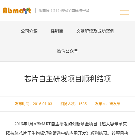
公司介绍
经销商
文献解读及成功案例
微信公众号
芯片自主研发项目顺利结项
发布时间：2016-01-03 浏览人次：
1585 发布人：研发部
2016年1月ABMART自主研发的创新基金项目《超大容量单克
隆抗体芯片于生物标记物筛选中的应用开发》顺利结项。该项目执