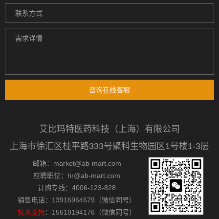
咨询在线客服
艾比玛特医药科技（上海）有限公司
上海市徐汇区桂平路333号聚科生物园区1号楼1-3层
邮箱：market@ab-mart.com
应聘职位：hr@ab-mart.com
订购专线：4006-123-828
销售电话：13916964679（微信同号）
技术支持
：15618194176（微信同号）