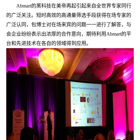
Abmart的黑科技在美帝再起引起来自全世界专家同行
的广泛关注。短时高效的高通量筛选手段获得在场专家的
广泛认同，包博士对在场来宾的问题一一进行了解答，与
会企业纷纷表示出浓厚的合作意向，期待利用Abmart的平
台和先进技术在各自的领域得到应用。