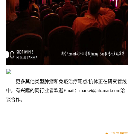
更多其他类型肿瘤和免疫治疗靶点/抗体正在研究管线
中，有兴趣的同行业者欢迎Email：market@ab-mart.com洽
谈合作。