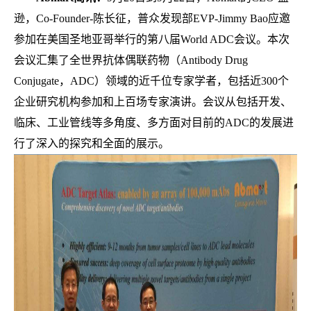
逊，Co-Founder-陈长征，普众发现部EVP-Jimmy Bao应邀
参加在美国圣地亚哥举行的第八届World ADC会议。本次
会议汇集了全世界抗体偶联药物（Antibody Drug
Conjugate，ADC）领域的近千位专家学者，包括近300个
企业研究机构参加和上百场专家演讲。会议从包括开发、
临床、工业管线等多角度、多方面对目前的ADC的发展进
行了深入的探究和全面的展示。