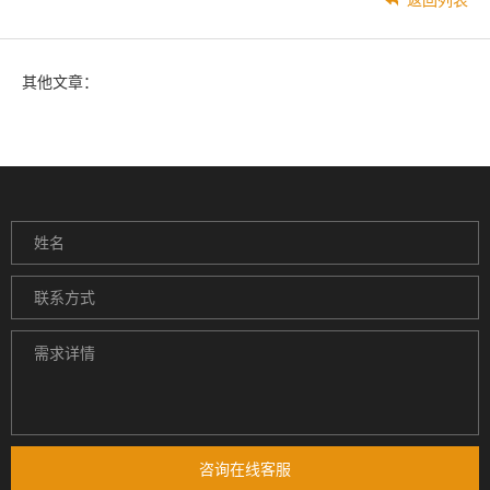
返回列表
其他文章：
咨询在线客服