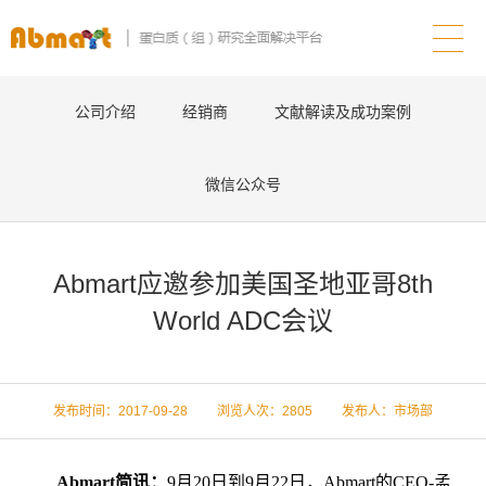
公司介绍
经销商
文献解读及成功案例
微信公众号
Abmart应邀参加美国圣地亚哥8th
World ADC会议
发布时间：2017-09-28 浏览人次：
2805 发布人：市场部
Abmart简讯：
9月20日到9月22日，Abmart的CEO-孟