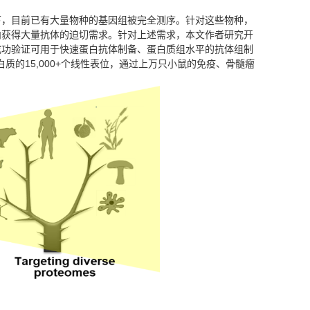
下，目前已有大量物种的基因组被完全测序。针对这些物种，
内获得大量抗体的迫切需求。针对上述需求，本文作者研究开
该芯片被成功验证可用于快速蛋白抗体制备、蛋白质组水平的抗体组制
质的15,000+个线性表位，通过上万只小鼠的免疫、骨髓瘤