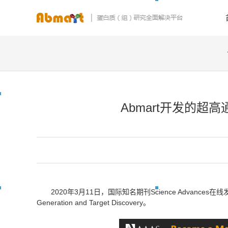
Abmart开发的超高
2020年3月11日，国际知名期刊Science Advances在线发表了
Generation and Target Discovery。