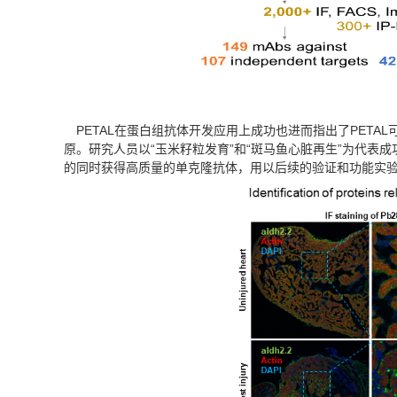
PETAL在蛋白组抗体开发应用上成功也进而指出了PET
原。研究人员以“玉米籽粒发育”和“斑马鱼心脏再生”为代表
的同时获得高质量的单克隆抗体，用以后续的验证和功能实