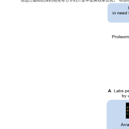
筛选方面和抗体药物先导分子的开发中发挥效率优势。”项目