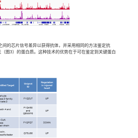
照之间的芯片信号差异以获得抗体，并采用相同的方法鉴定抗
相关（图3）的蛋白质。这种技术的优势在于可在鉴定到关键蛋白