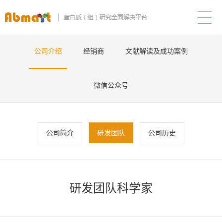
公司介绍
经销商
文献解读及成功案例
微信公众号
公司简介
研发团队
公司历史
研发团队科学家