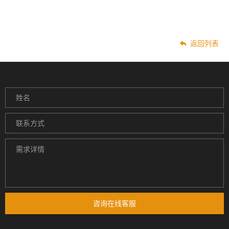
返回列表
咨询在线客服