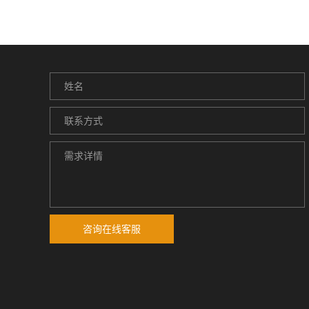
咨询在线客服