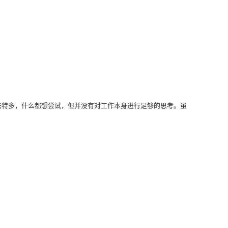
法特多，什么都想尝试，但并没有对工作本身进行足够的思考。虽