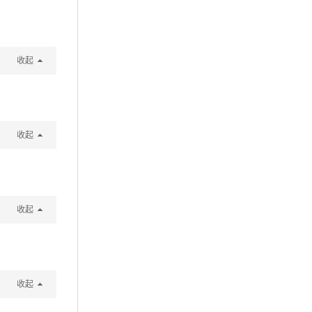
收起
收起
收起
收起