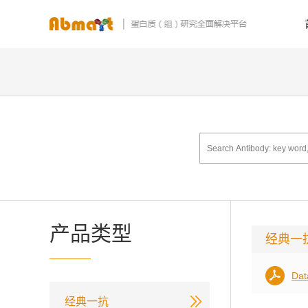
产品类型
经典一
Dat
经典一抗