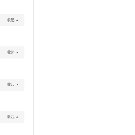
收起
收起
收起
收起