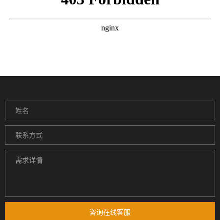
咨询在线客服