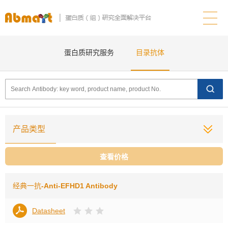
蛋白质研究服务
目录抗体
产品类型
查看价格
经典一抗
-Anti-EFHD1 Antibody
Datasheet