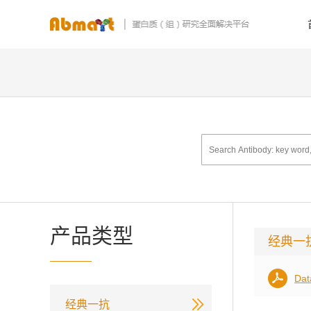
产品类型
经典一
Dat
经典一抗