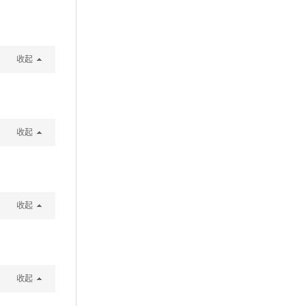
收起
收起
收起
收起