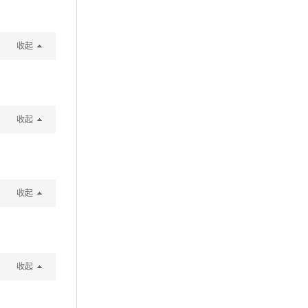
收起
收起
收起
收起