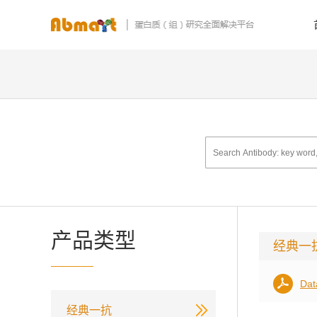
产品类型
经典一
Dat
经典一抗