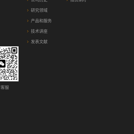
研究领域
产品和服务
技术讲座
发表文献
客服