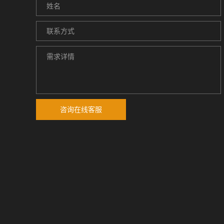
咨询在线客服