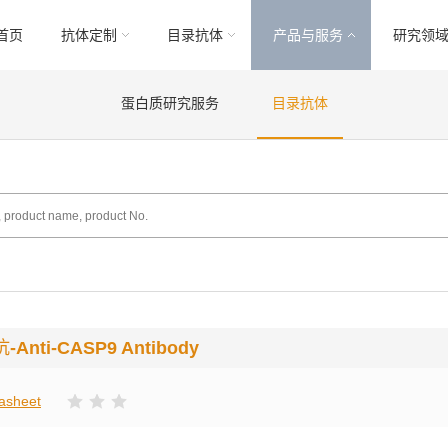
首页
抗体定制
目录抗体
产品与服务
研究领
蛋白质研究服务
目录抗体
抗
-Anti-CASP9 Antibody
asheet