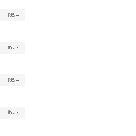
收起
收起
收起
收起