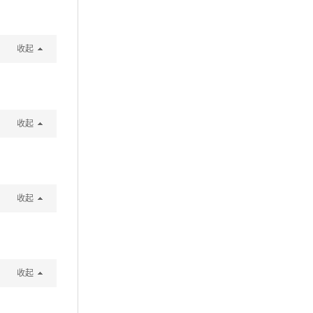
收起
收起
收起
收起