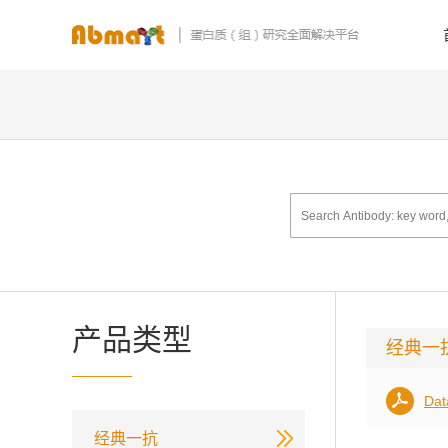
产品类型
经典一
Dat
经典一抗