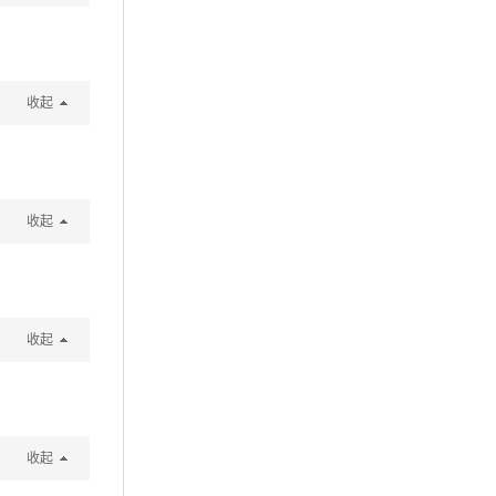
收起
收起
收起
收起