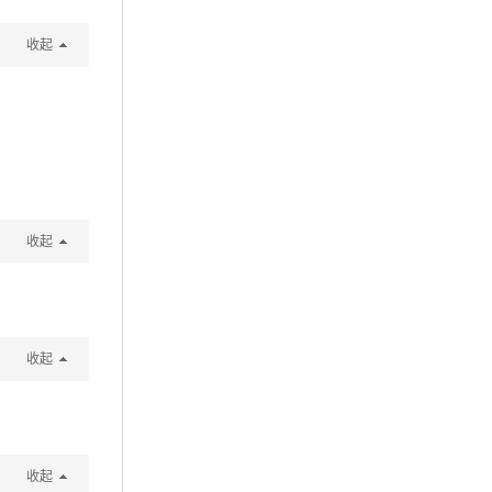
收起
收起
收起
收起