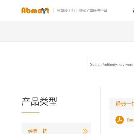
产品类型
经典一
Dat
经典一抗