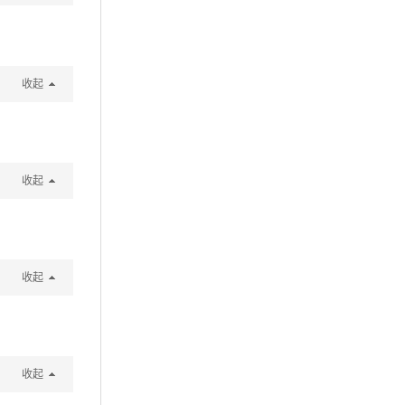
收起
收起
收起
收起