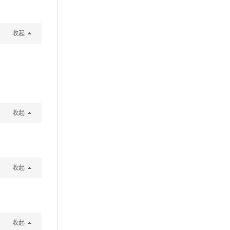
收起
收起
收起
收起