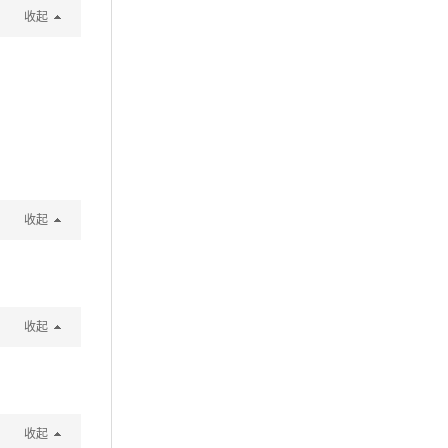
收起
收起
收起
收起