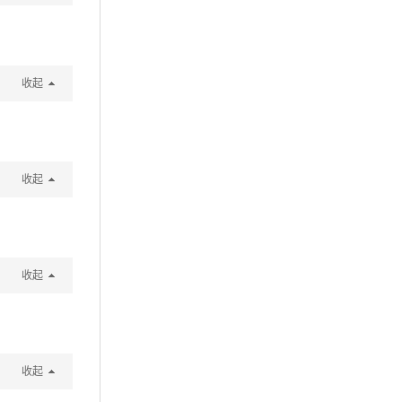
收起
收起
收起
收起