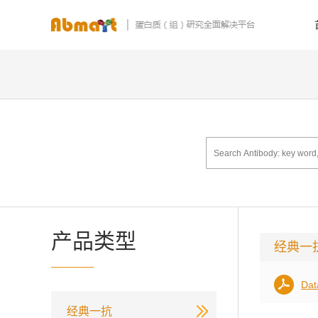
产品类型
经典一
Dat
经典一抗