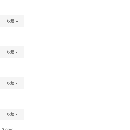
收起
收起
收起
收起
d 0.05%