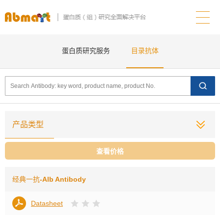
蛋白质研究服务
目录抗体
产品类型
查看价格
经典一抗
-Alb Antibody
Datasheet