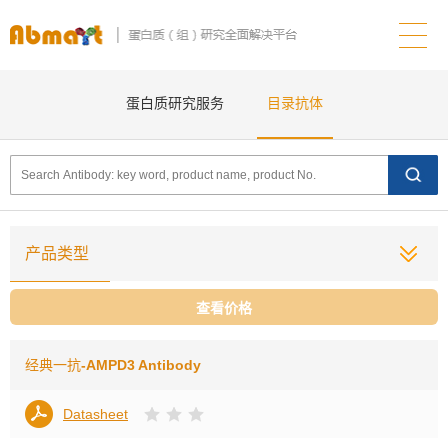
蛋白质研究服务
目录抗体
产品类型
查看价格
经典一抗
-AMPD3 Antibody
Datasheet