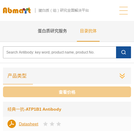
蛋白质研究服务
目录抗体
产品类型
查看价格
经典一抗
-ATP1B1 Antibody
Datasheet