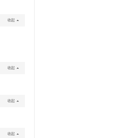
收起
收起
收起
收起