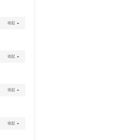
收起
收起
收起
收起