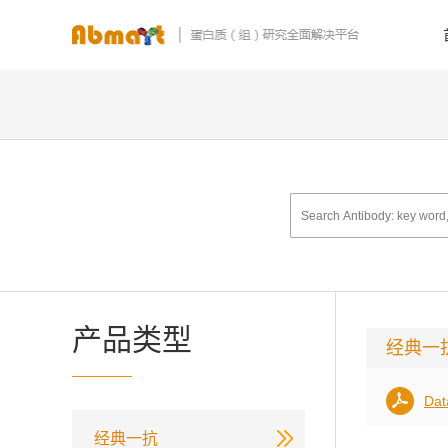
产品类型
经典一
Dat
经典一抗