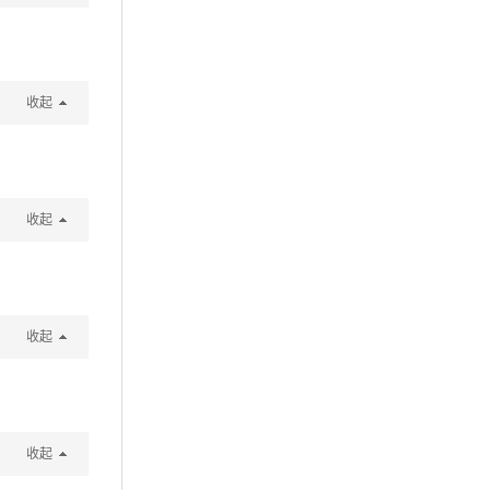
收起
收起
收起
收起