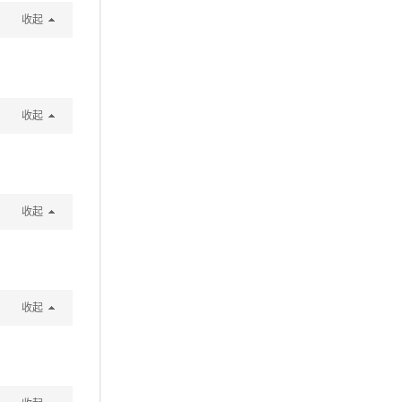
收起
收起
收起
收起