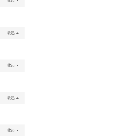
收起
收起
收起
收起
收起