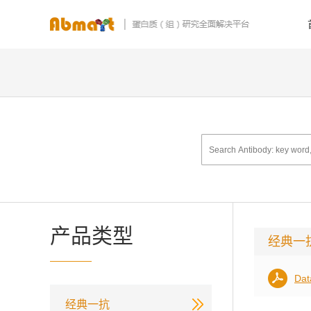
产品类型
经典一
Dat
经典一抗