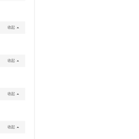
收起
收起
收起
收起