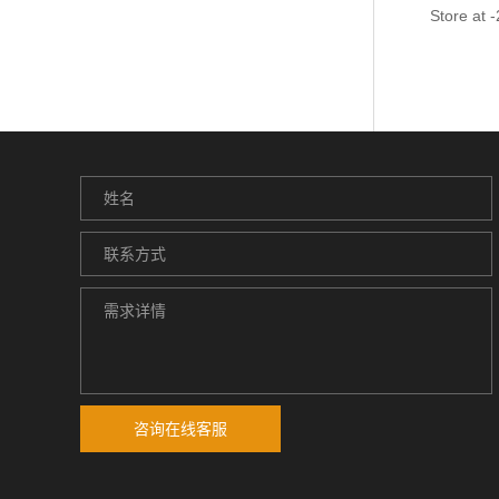
Store at 
咨询在线客服