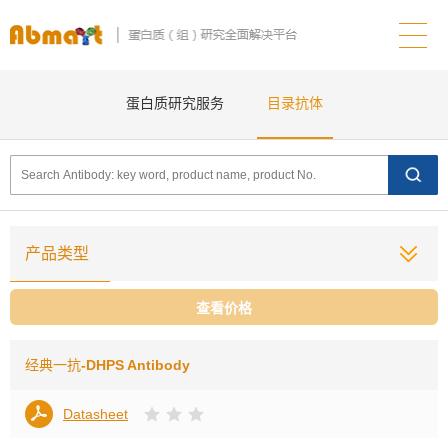
蛋白质研究服务
目录抗体
产品类型
查看价格
经典一抗
-DHPS Antibody
Datasheet