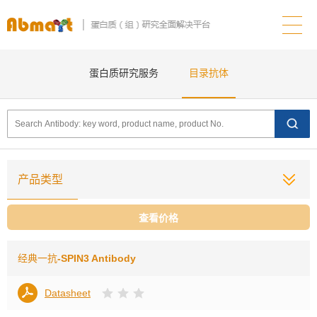
蛋白质研究服务
目录抗体
产品类型
查看价格
经典一抗
-SPIN3 Antibody
Datasheet